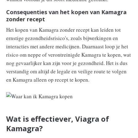
Consequenties van het kopen van Kamagra
zonder recept
Het kopen van Kamagra zonder recept kan leiden tot
ernstige gezondheidsrisico's, zoals bijwerkingen en
interacties met andere medicijnen. Daarnaast loop je het
risico om neppe of verontreinigde Kamagra te kopen, wat
nog gevaarlijker kan zijn voor je gezondheid. Het is dus
verstandig om altijd de legale en veilige route te volgen
en Kamagra alleen op recept te kopen.
Wat is effectiever, Viagra of
Kamagra?