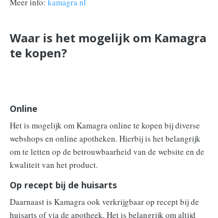
Meer info:
kamagra nl
Waar is het mogelijk om Kamagra
te kopen?
Online
Het is mogelijk om Kamagra online te kopen bij diverse
webshops en online apotheken. Hierbij is het belangrijk
om te letten op de betrouwbaarheid van de website en de
kwaliteit van het product.
Op recept bij de huisarts
Daarnaast is Kamagra ook verkrijgbaar op recept bij de
huisarts of via de apotheek. Het is belangrijk om altijd