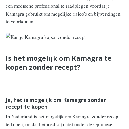
een medische professional te raadplegen voordat je
Kamagra gebruikt om mogelijke risico's en bijwerkingen
te voorkomen.
Is het mogelijk om Kamagra te
kopen zonder recept?
Ja, het is mogelijk om Kamagra zonder
recept te kopen
In Nederland is het mogelijk om Kamagra zonder recept
te kopen, omdat het medicijn niet onder de Opiumwet