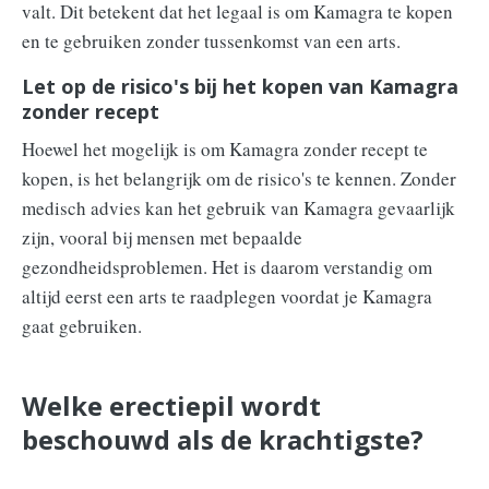
valt. Dit betekent dat het legaal is om Kamagra te kopen
en te gebruiken zonder tussenkomst van een arts.
Let op de risico's bij het kopen van Kamagra
zonder recept
Hoewel het mogelijk is om Kamagra zonder recept te
kopen, is het belangrijk om de risico's te kennen. Zonder
medisch advies kan het gebruik van Kamagra gevaarlijk
zijn, vooral bij mensen met bepaalde
gezondheidsproblemen. Het is daarom verstandig om
altijd eerst een arts te raadplegen voordat je Kamagra
gaat gebruiken.
Welke erectiepil wordt
beschouwd als de krachtigste?