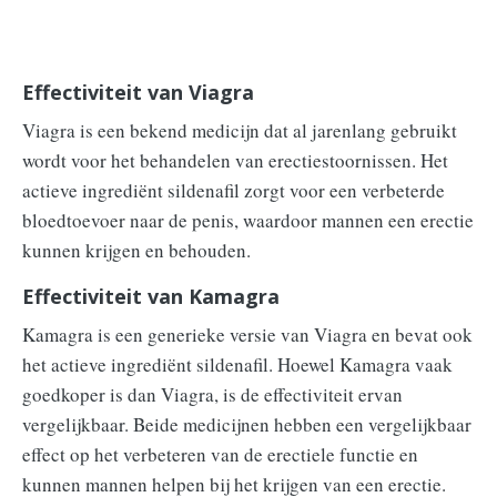
Effectiviteit van Viagra
Viagra is een bekend medicijn dat al jarenlang gebruikt
wordt voor het behandelen van erectiestoornissen. Het
actieve ingrediënt sildenafil zorgt voor een verbeterde
bloedtoevoer naar de penis, waardoor mannen een erectie
kunnen krijgen en behouden.
Effectiviteit van Kamagra
Kamagra is een generieke versie van Viagra en bevat ook
het actieve ingrediënt sildenafil. Hoewel Kamagra vaak
goedkoper is dan Viagra, is de effectiviteit ervan
vergelijkbaar. Beide medicijnen hebben een vergelijkbaar
effect op het verbeteren van de erectiele functie en
kunnen mannen helpen bij het krijgen van een erectie.