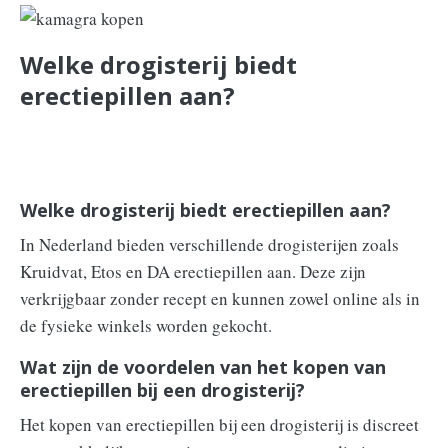
Welke drogisterij biedt
erectiepillen aan?
Welke drogisterij biedt erectiepillen aan?
In Nederland bieden verschillende drogisterijen zoals
Kruidvat, Etos en DA erectiepillen aan. Deze zijn
verkrijgbaar zonder recept en kunnen zowel online als in
de fysieke winkels worden gekocht.
Wat zijn de voordelen van het kopen van
erectiepillen bij een drogisterij?
Het kopen van erectiepillen bij een drogisterij is discreet