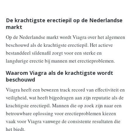
De krachtigste erectiepil op de Nederlandse
markt
Op de Nederlandse markt wordt Viagra over het algemeen
beschouwd als de krachtigste erectiepil. Het actieve
bestanddeel sildenafil zorgt voor een sterke en
langdurige erectie bij mannen met erectieproblemen.
Waarom Viagra als de krachtigste wordt
beschouwd
Viagra heeft een bewezen track record van effectiviteit en
veiligheid, wat heeft bijgedragen aan zijn reputatie als de
krachtigste erectiepil. Mannen die op zoek zijn naar een
betrouwbare oplossing voor erectieproblemen kiezen
vaak voor Viagra vanwege de consistente resultaten die
het biedt.