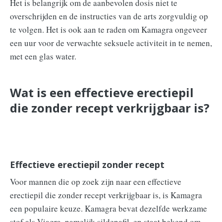
Het is belangrijk om de aanbevolen dosis niet te
overschrijden en de instructies van de arts zorgvuldig op
te volgen. Het is ook aan te raden om Kamagra ongeveer
een uur voor de verwachte seksuele activiteit in te nemen,
met een glas water.
Wat is een effectieve erectiepil
die zonder recept verkrijgbaar is?
Effectieve erectiepil zonder recept
Voor mannen die op zoek zijn naar een effectieve
erectiepil die zonder recept verkrijgbaar is, is Kamagra
een populaire keuze. Kamagra bevat dezelfde werkzame
stof als Viagra, namelijk sildenafil, en staat bekend om