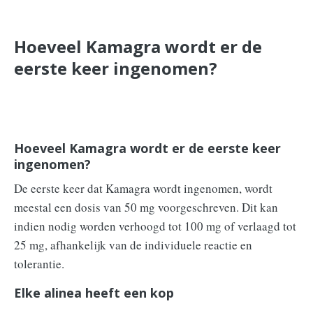
Hoeveel Kamagra wordt er de
eerste keer ingenomen?
Hoeveel Kamagra wordt er de eerste keer
ingenomen?
De eerste keer dat Kamagra wordt ingenomen, wordt
meestal een dosis van 50 mg voorgeschreven. Dit kan
indien nodig worden verhoogd tot 100 mg of verlaagd tot
25 mg, afhankelijk van de individuele reactie en
tolerantie.
Elke alinea heeft een kop