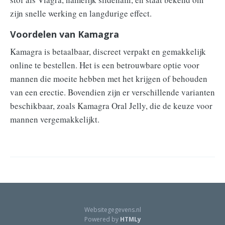
zijn snelle werking en langdurige effect.
Voordelen van Kamagra
Kamagra is betaalbaar, discreet verpakt en gemakkelijk
online te bestellen. Het is een betrouwbare optie voor
mannen die moeite hebben met het krijgen of behouden
van een erectie. Bovendien zijn er verschillende varianten
beschikbaar, zoals Kamagra Oral Jelly, die de keuze voor
mannen vergemakkelijkt.
Websitegegevens.nl
Powered by
HTMLy