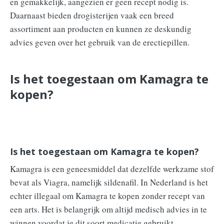
en gemakkelijk, aangezien er geen recept nodig is.
Daarnaast bieden drogisterijen vaak een breed
assortiment aan producten en kunnen ze deskundig
advies geven over het gebruik van de erectiepillen.
Is het toegestaan om Kamagra te
kopen?
Is het toegestaan om Kamagra te kopen?
Kamagra is een geneesmiddel dat dezelfde werkzame stof
bevat als Viagra, namelijk sildenafil. In Nederland is het
echter illegaal om Kamagra te kopen zonder recept van
een arts. Het is belangrijk om altijd medisch advies in te
winnen voordat je dit soort medicatie gebruikt.