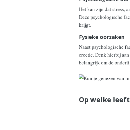
Het kan zijn dat stress, 
Deze psychologische fac
krijgt.
Fysieke oorzaken
Naast psychologische fac
erectie. Denk hierbij aan
belangrijk om de onderli
Op welke leeft