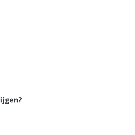
ijgen?