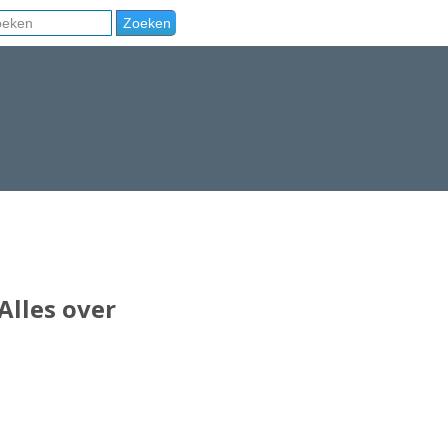
Alles over