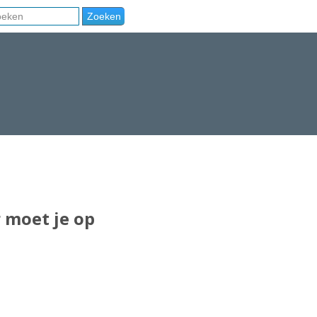
r moet je op